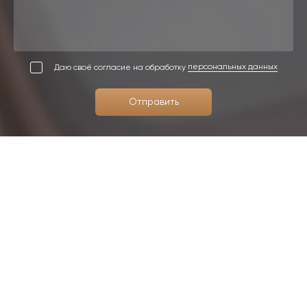
Даю своё согласие на обработку
персональных данных