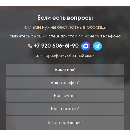
Если есть вопросы
или вам нужны бесплатные образцы
свяжитесь с нашим специалистом по номеру телефона
+7 920 606-61-90
или через форму обратной связи